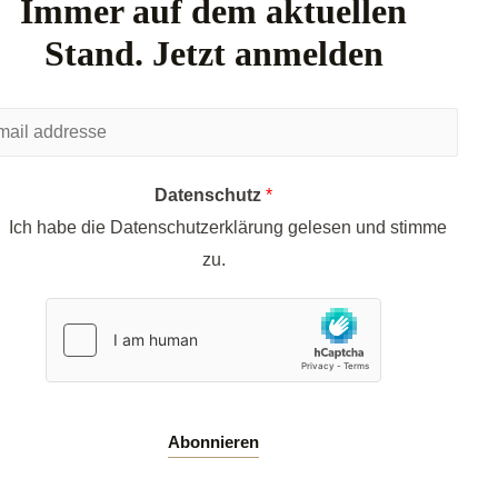
Immer auf dem aktuellen
Stand. Jetzt anmelden
Datenschutz
*
Ich habe die Datenschutzerklärung gelesen und stimme
zu.
Abonnieren